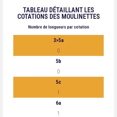
TABLEAU DÉTAILLANT LES
COTATIONS DES MOULINETTES
Nombre de longueurs
par cotation
3>5a
0
5b
0
5c
1
6a
1