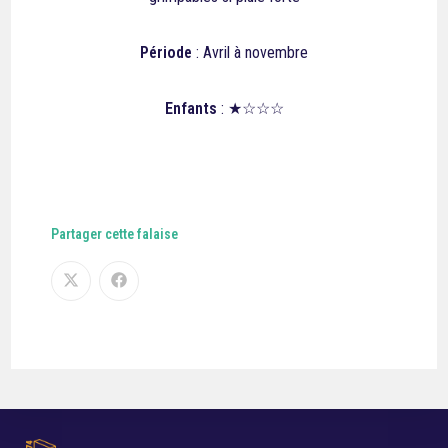
Période
: Avril à novembre
Enfants
: ★☆☆☆
Partager cette falaise