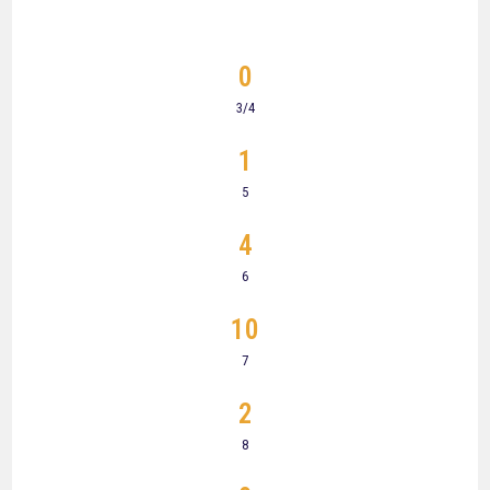
0
3/4
1
5
4
6
10
7
2
8