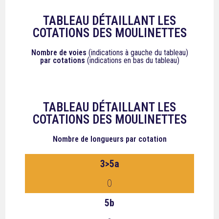
TABLEAU DÉTAILLANT LES
COTATIONS DES MOULINETTES
Nombre de voies
(indications à gauche du tableau)
par cotations
(indications en bas du tableau)
TABLEAU DÉTAILLANT LES
COTATIONS DES MOULINETTES
Nombre de longueurs
par cotation
3>5a
0
5b