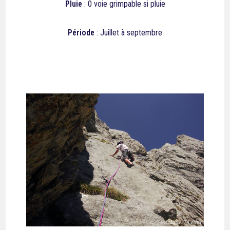
Pluie
: 0 voie grimpable si pluie
Période
: Juillet à septembre