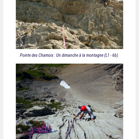
Pointe des Chamois : Un dimanche à la montagne (L1 - 6b).