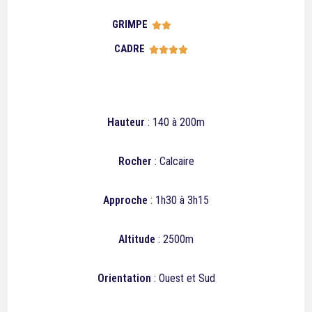
GRIMPE





CADRE





Hauteur
: 140 à 200m
Rocher
: Calcaire
Approche
: 1h30 à 3h15
Altitude
: 2500m
Orientation
: Ouest et Sud