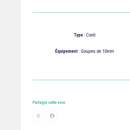
Type
: Conti
Équipement
: Goujons de 10mm
Partager cette voie