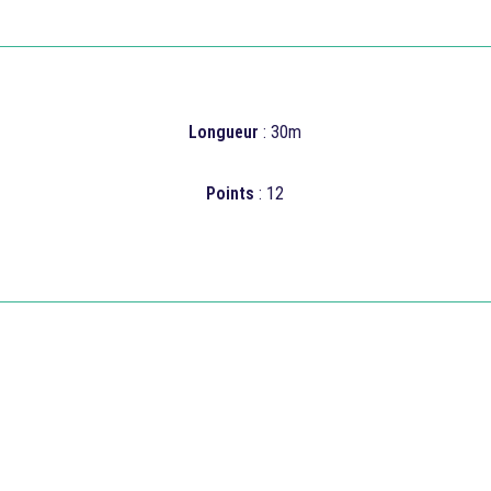
Longueur
: 30m
Points
: 12