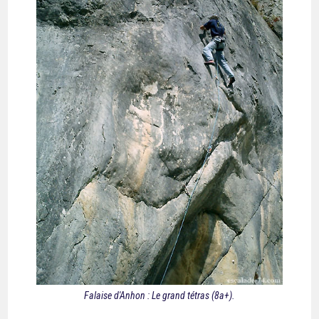
Falaise d'Anhon : Le grand tétras (8a+).