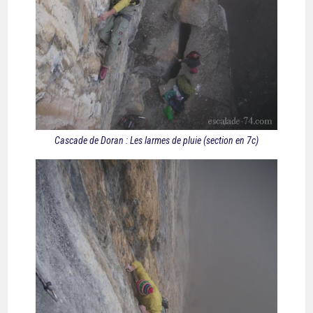
Cascade de Doran : Les larmes de pluie (section en 7c)