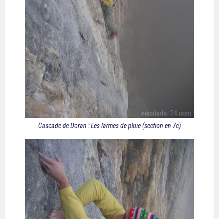
Cascade de Doran : Les larmes de pluie (section en 7c)