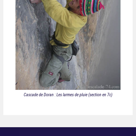
Cascade de Doran : Les larmes de pluie (section en 7c)