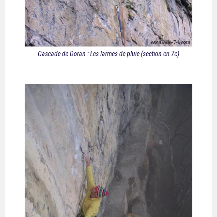
Cascade de Doran : Les larmes de pluie (section en 7c)