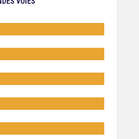
NDES VOIES