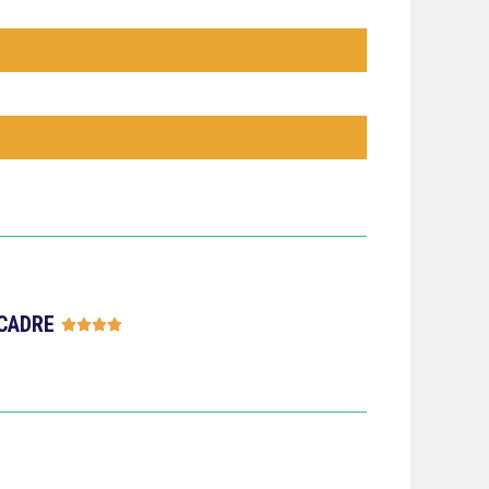
CADRE




