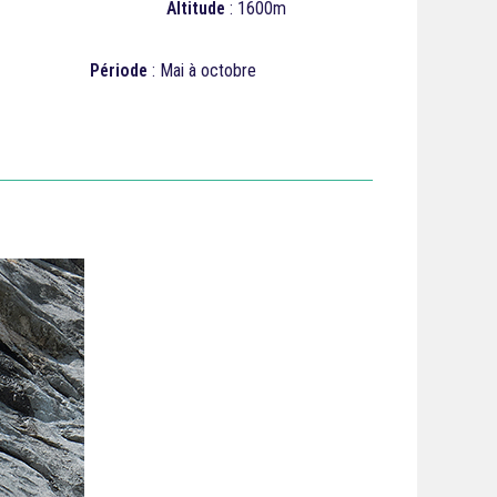
Altitude
: 1600m
Période
: Mai à octobre