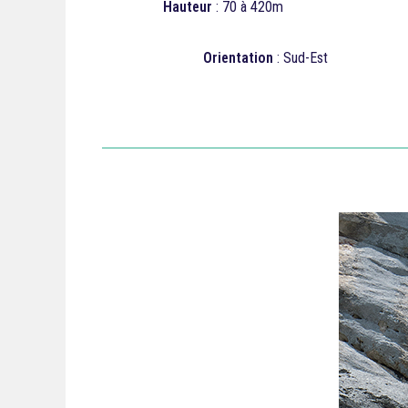
Hauteur
: 70 à 420m
Orientation
: Sud-Est