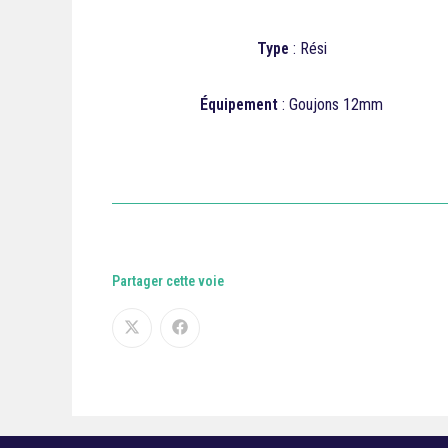
Type
: Rési
Équipement
: Goujons 12mm
Partager cette voie