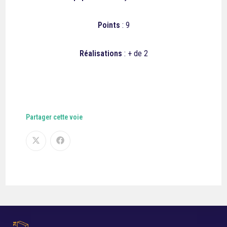
Points
: 9
Réalisations
: + de 2
Partager cette voie