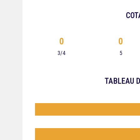
COT
0
0
3/4
5
TABLEAU D