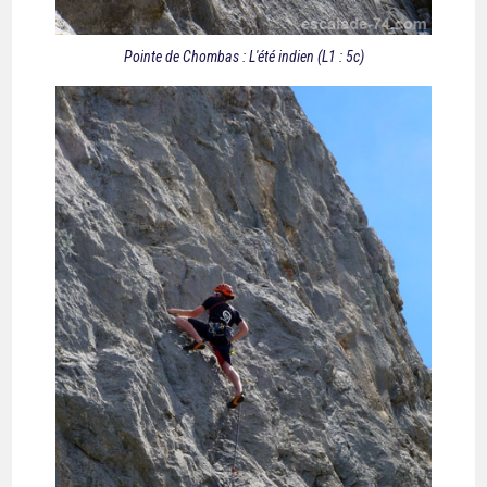
Pointe de Chombas : L'été indien (L1 : 5c)