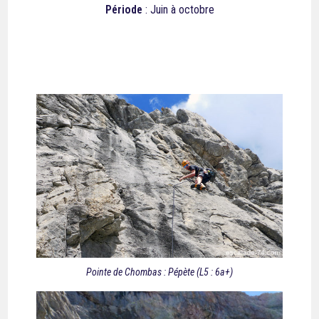
Période
: Juin à octobre
Pointe de Chombas : Pépète (L5 : 6a+)