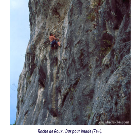
Roche de Roux : Dur pour Imade (7a+).