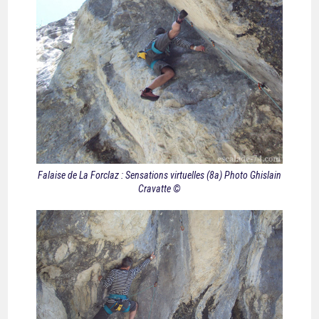
Falaise de La Forclaz : Sensations virtuelles (8a) Photo Ghislain
Cravatte ©