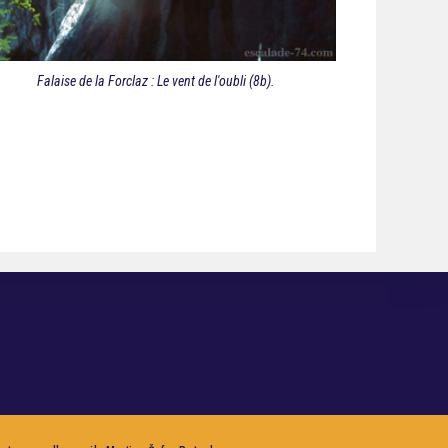
Falaise de la Forclaz : Le vent de l'oubli (8b).