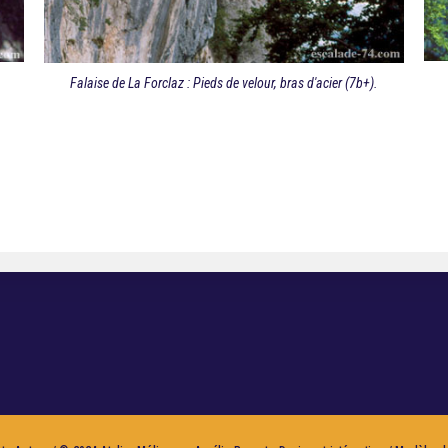
Falaise de La Forclaz : Pieds de velour, bras d'acier (7b+).