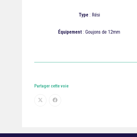
Type
: Rési
Équipement
: Goujons de 12mm
Partager cette voie