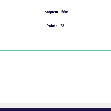
Longueur
: 56m
Points
: 23