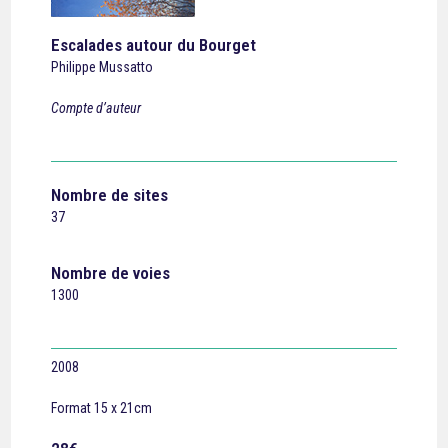
Escalades autour du Bourget
Philippe Mussatto
Compte d’auteur
Nombre de sites
37
Nombre de voies
1300
2008
Format 15 x 21cm