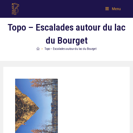
Menu
Topo – Escalades autour du lac
du Bourget
>
Topo – Escalades autour du lac du Bourget