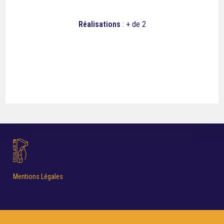
Réalisations
: + de 2
Mentions Légales