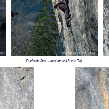
Falaise du Suet : Une colonne à la une (7b).