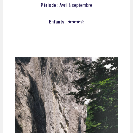
Période
: Avril à septembre
Enfants
: ★★★☆