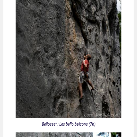
Bellosset : Les bello balcons (7b)