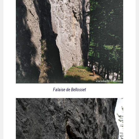
Falaise de Bellosset