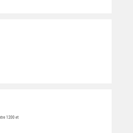
ntre 1200 et