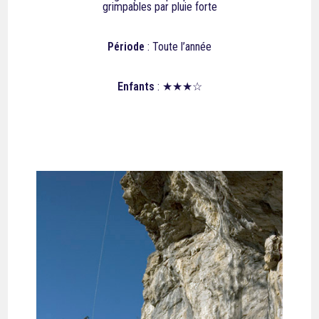
grimpables par pluie forte
Période
: Toute l’année
Enfants
: ★★★☆