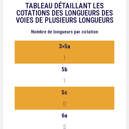
TABLEAU DÉTAILLANT LES
COTATIONS DES LONGUEURS DES
VOIES DE PLUSIEURS LONGUEURS
Nombre de longueurs
par cotation
3>5a
1
5b
1
5c
0
6a
5