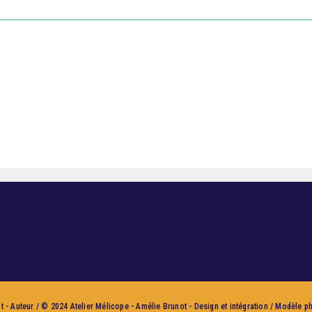
 - Auteur / © 2024 Atelier Mélicope - Amélie Brunot - Design et intégration / Modèle p