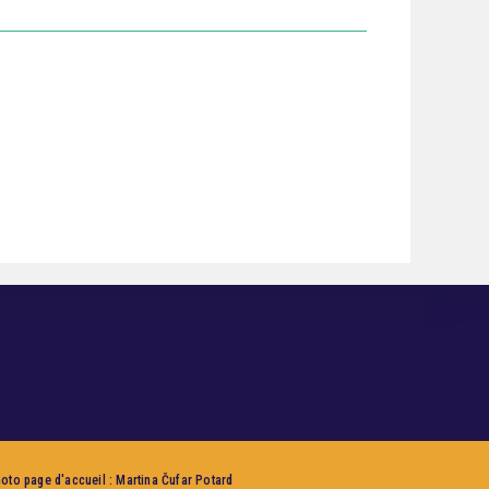
hoto page d'accueil : Martina Čufar Potard