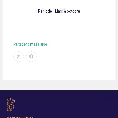
Période
: Mars à octobre
Partager cette falaise