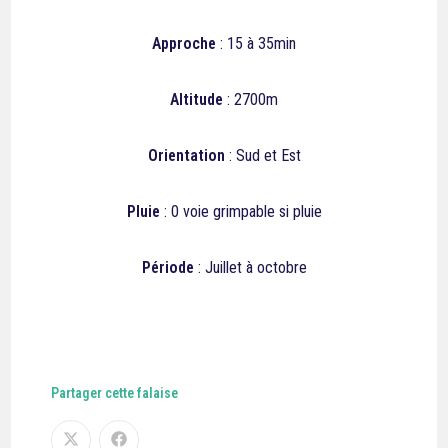
Approche
: 15 à 35min
Altitude
: 2700m
Orientation
: Sud et Est
Pluie
: 0 voie grimpable si pluie
Période
: Juillet à octobre
Partager cette falaise