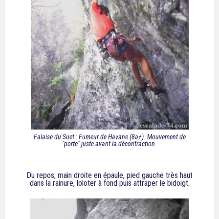
Falaise du Suet : Fumeur de Havane (8a+). Mouvement de
"porte" juste avant la décontraction.
Du repos, main droite en épaule, pied gauche très haut
dans la rainure, loloter à fond puis attraper le bidoigt.