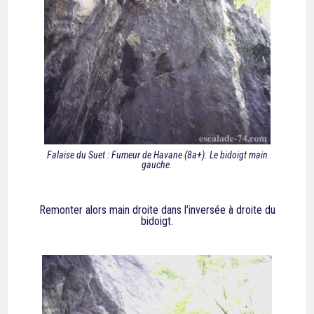
Falaise du Suet : Fumeur de Havane (8a+). Le bidoigt main
gauche.
Remonter alors main droite dans l’inversée à droite du
bidoigt.