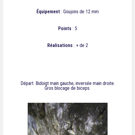
Équipement
: Goujons de 12 mm
Points
: 5
Réalisations
: + de 2
Départ. Bidoigt main gauche, inversée main droite.
Gros blocage de biceps.