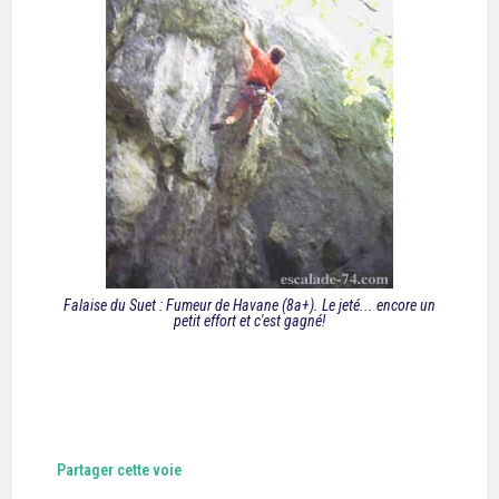
Falaise du Suet : Fumeur de Havane (8a+). Le jeté... encore un
petit effort et c'est gagné!
Partager cette voie