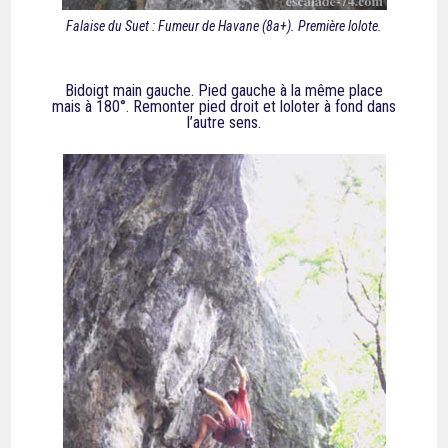
Falaise du Suet : Fumeur de Havane (8a+). Première lolote.
Bidoigt main gauche. Pied gauche à la même place
mais à 180°. Remonter pied droit et loloter à fond dans
l’autre sens.