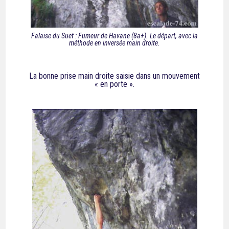
Falaise du Suet : Fumeur de Havane (8a+). Le départ, avec la
méthode en inversée main droite.
La bonne prise main droite saisie dans un mouvement
« en porte ».