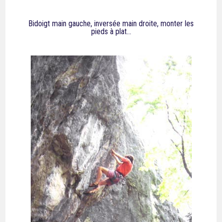
Bidoigt main gauche, inversée main droite, monter les
pieds à plat…