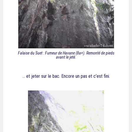
Falaise du Suet : Fumeur de Havane (8a+). Remonté de pieds
avant le jeté.
… et jeter sur le bac. Encore un pas et c’est fini.