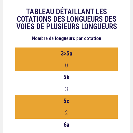
TABLEAU DÉTAILLANT LES
COTATIONS DES LONGUEURS DES
VOIES DE PLUSIEURS LONGUEURS
Nombre de longueurs
par cotation
3>5a
0
5b
3
5c
2
6a