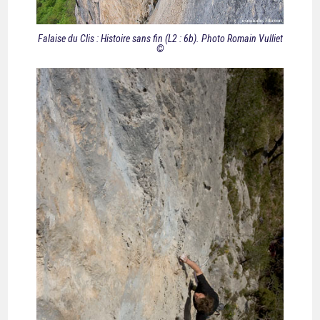
Falaise du Clis : Histoire sans fin (L2 : 6b). Photo Romain Vulliet
©