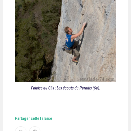
Falaise du Clis : Les égouts du Paradis (6a).
Partager cette falaise