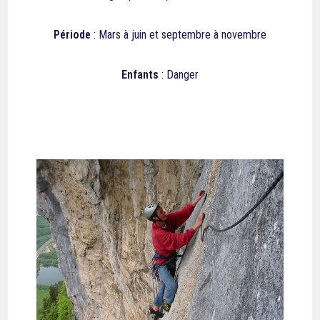
Période
: Mars à juin et septembre à novembre
Enfants
: Danger