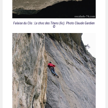
Falaise du Clis : Le choc des Titans (6c). Photo Claude Gardien
©