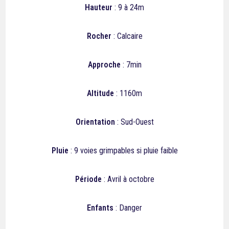
Hauteur
: 9 à 24m
Rocher
: Calcaire
Approche
: 7min
Altitude
: 1160m
Orientation
: Sud-Ouest
Pluie
:
9
voies grimpables si pluie faible
Période
: Avril à octobre
Enfants
: Danger