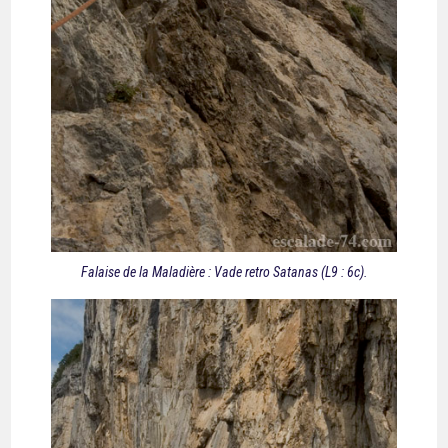
Falaise de la Maladière : Vade retro Satanas (L9 : 6c).