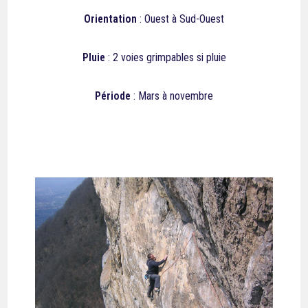
Orientation
: Ouest à Sud-Ouest
Pluie
: 2 voies grimpables si pluie
Période
: Mars à novembre