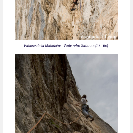
Falaise de la Maladière : Vade retro Satanas (L7 : 6c).