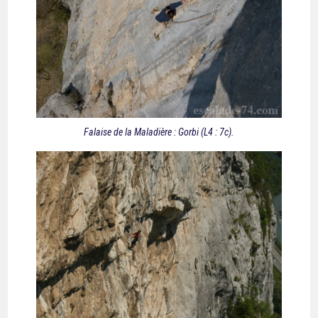
Falaise de la Maladière : Gorbi (L4 : 7c).