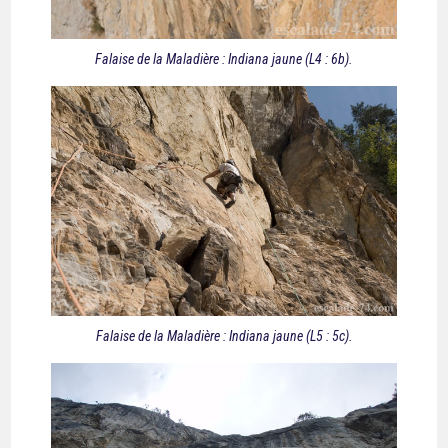
Falaise de la Maladière : Indiana jaune (L4 : 6b).
Falaise de la Maladière : Indiana jaune (L5 : 5c).