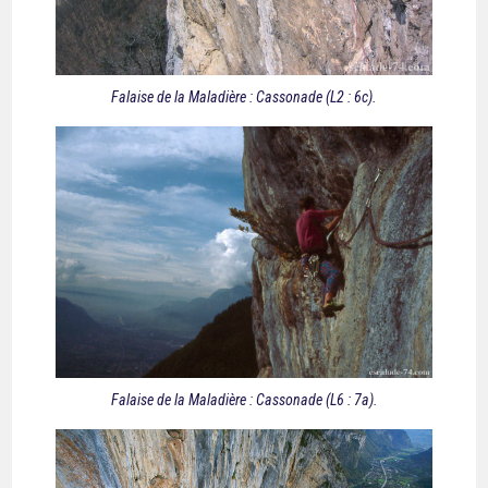
Falaise de la Maladière : Cassonade (L2 : 6c).
Falaise de la Maladière : Cassonade (L6 : 7a).