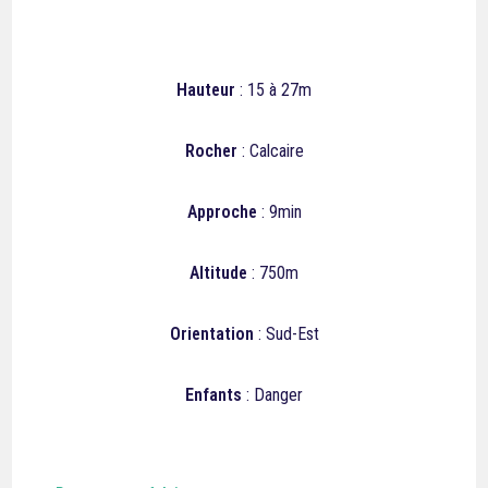
Hauteur
: 15 à 27m
Rocher
: Calcaire
Approche
: 9min
Altitude
: 750m
Orientation
: Sud-Est
Enfants
: Danger