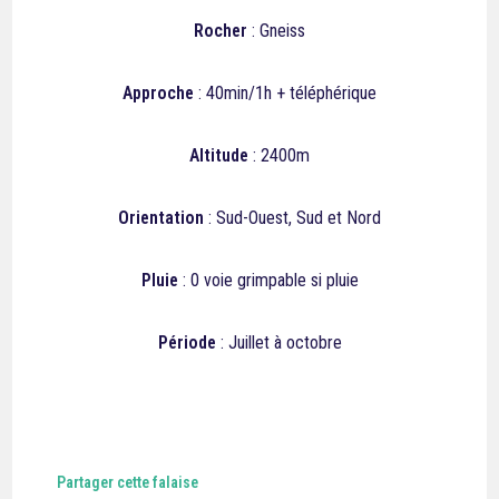
Rocher
: Gneiss
Approche
: 40min/1h + téléphérique
Altitude
: 2400m
Orientation
: Sud-Ouest, Sud et Nord
Pluie
: 0 voie grimpable si pluie
Période
: Juillet à octobre
Partager cette falaise