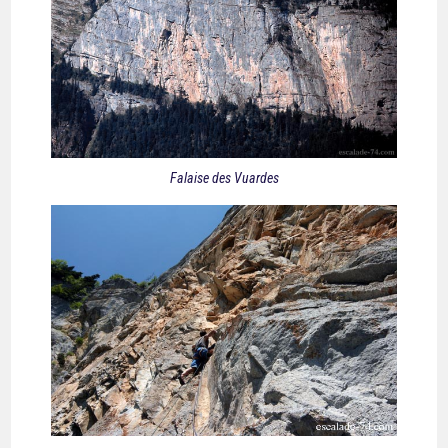
Falaise des Vuardes