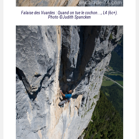
Falaise des Vuardes : Quand on tue le cochon..., L4 (6c+).
Photo ©Judith Spancken