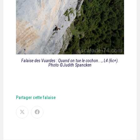
Falaise des Vuardes : Quand on tue le cochon..., L4 (6c+).
Photo ©Judith Spancken
Partager cette falaise