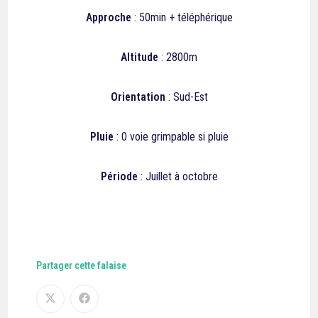
Approche
: 50min + téléphérique
Altitude
: 2800m
Orientation
: Sud-Est
Pluie
: 0 voie grimpable si pluie
Période
: Juillet à octobre
Partager cette falaise