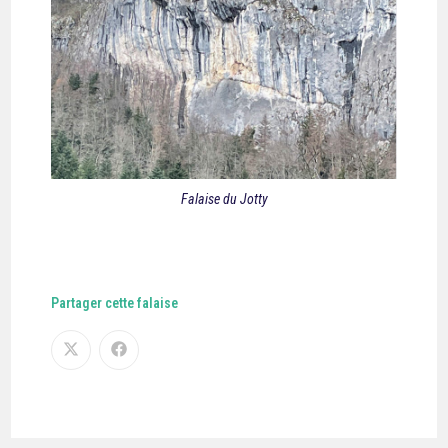
Falaise du Jotty
Partager cette falaise